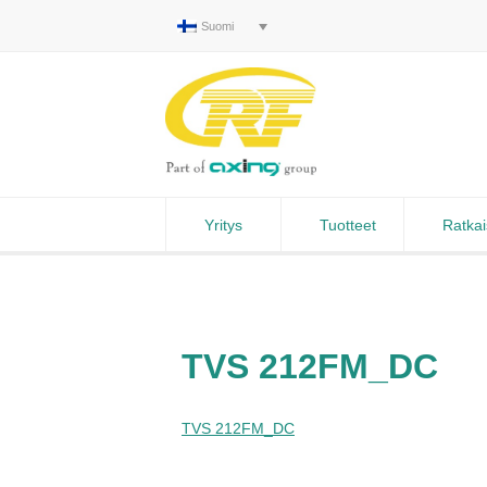
Suomi
Yritys
Tuotteet
Ratkai
TVS 212FM_DC
TVS 212FM_DC