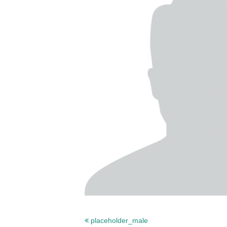
placeholder_male